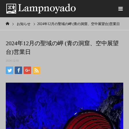
お知らせ
2024年12月の聖域の岬 (青の洞窟、空中展望台)営業日
2024年12月の聖域の岬 (青の洞窟、空中展望
台)営業日
2024.12.01