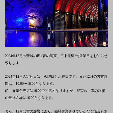
2024年12月の聖域の岬 (青の洞窟、空中展望台)営業日をお知らせ
致します。
2024年12月の定休日は、火曜日と水曜日です。また12月の営業時
間は、10:00〜16:00となります。
尚、展望台売店は16:00で閉店となりますが、展望台・青の洞
窟
の最終入場は16:00となります。
また、12月は雪の影響により、臨時休業させていただく場合もあ