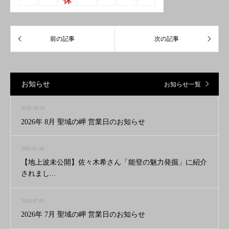
お知らせ
お知らせ一覧
2026.08.04
2026年 8月 聖域の岬 営業日のお知らせ
2026.07.06
【地上波未公開】佐々木希さん「能登の魅力発掘」に紹介
されまし...
2026.07.02
2026年 7月 聖域の岬 営業日のお知らせ