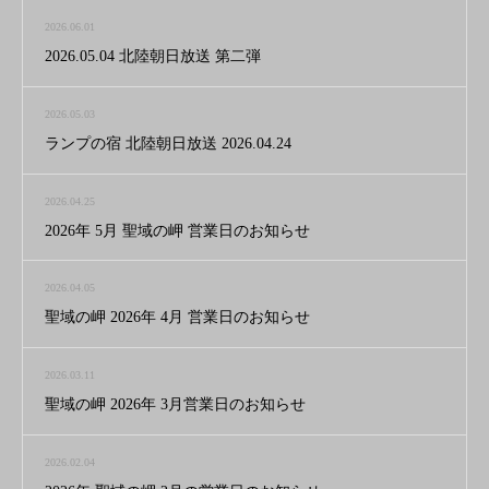
2026.06.01
2026.05.04 北陸朝日放送 第二弾
2026.05.03
ランプの宿 北陸朝日放送 2026.04.24
2026.04.25
2026年 5月 聖域の岬 営業日のお知らせ
2026.04.05
聖域の岬 2026年 4月 営業日のお知らせ
2026.03.11
聖域の岬 2026年 3月営業日のお知らせ
2026.02.04